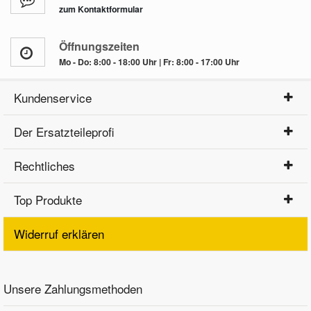
zum Kontaktformular
Öffnungszeiten
Mo - Do: 8:00 - 18:00 Uhr | Fr: 8:00 - 17:00 Uhr
Kundenservice
Der Ersatzteileprofi
Rechtliches
Top Produkte
Widerruf erklären
Unsere Zahlungsmethoden