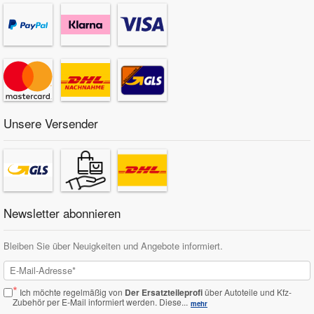
Unsere Versender
Newsletter abonnieren
Bleiben Sie über Neuigkeiten und Angebote informiert.
*
Ich möchte regelmäßig von
Der Ersatzteileprofi
über Autoteile und Kfz-
Zubehör per E-Mail informiert werden.
Diese...
mehr