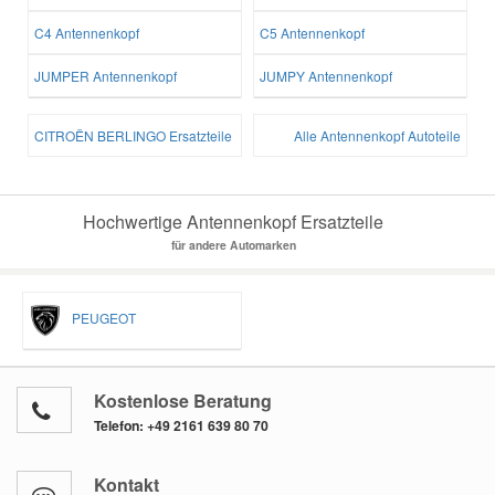
C4 Antennenkopf
C5 Antennenkopf
JUMPER Antennenkopf
JUMPY Antennenkopf
CITROËN BERLINGO Ersatzteile
Alle Antennenkopf Autoteile
Hochwertige Antennenkopf Ersatzteile
für andere Automarken
PEUGEOT
Kostenlose Beratung
Telefon:
+49 2161 639 80 70
Kontakt