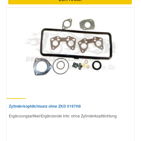
Zylinderkopfdichtsatz ohne ZKD 0197H8
Ergänzungsartikel/Ergänzende Info: ohne Zylinderkopfdichtung