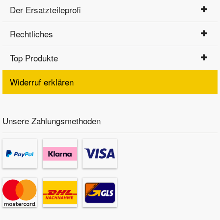
Der Ersatzteileprofi
Rechtliches
Top Produkte
Widerruf erklären
Unsere Zahlungsmethoden