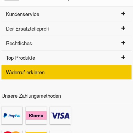
Kundenservice
Der Ersatzteileprofi
Rechtliches
Top Produkte
Widerruf erklären
Unsere Zahlungsmethoden