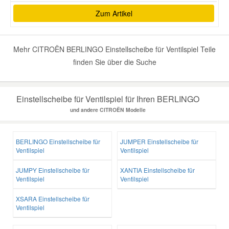
Zum Artikel
Mehr CITROËN BERLINGO Einstellscheibe für Ventilspiel Teile
finden Sie über die Suche
Einstellscheibe für Ventilspiel für Ihren BERLINGO
und andere CITROËN Modelle
BERLINGO Einstellscheibe für
JUMPER Einstellscheibe für
Ventilspiel
Ventilspiel
JUMPY Einstellscheibe für
XANTIA Einstellscheibe für
Ventilspiel
Ventilspiel
XSARA Einstellscheibe für
Ventilspiel