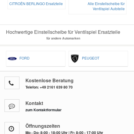
CITROËN BERLINGO Ersatzteile
Alle Einstellscheibe für
Ventilspiel Autoteile
Hochwertige Einstellscheibe für Ventilspiel Ersatzteile
für andere Automarken
FORD
PEUGEOT
Kostenlose Beratung
Telefon:
+49 2161 639 80 70
Kontakt
zum Kontaktformular
Öffnungszeiten
Mo - Do: 8:00 - 18:00 Uhr | Fr: 8:00 - 17:00 Uhr