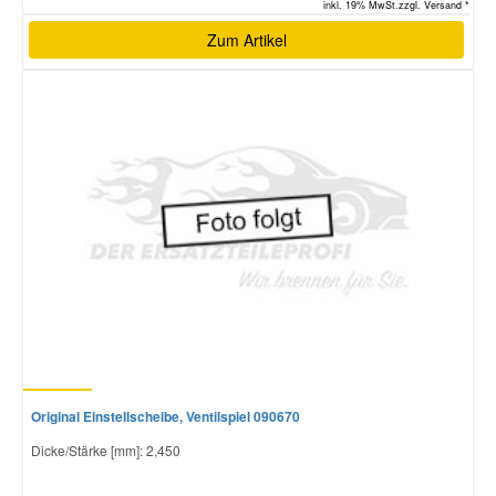
inkl. 19% MwSt.zzgl. Versand *
Zum Artikel
Original Einstellscheibe, Ventilspiel 090670
Dicke/Stärke [mm]: 2,450