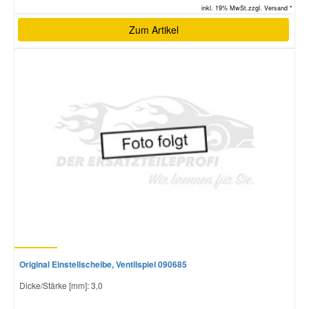
inkl. 19% MwSt.zzgl. Versand *
Zum Artikel
Original Einstellscheibe, Ventilspiel 090685
Dicke/Stärke [mm]: 3,0