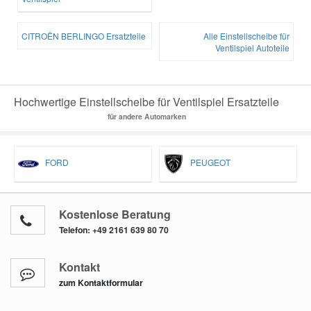
CITROËN BERLINGO Ersatzteile
Alle Einstellscheibe für
Ventilspiel Autoteile
Hochwertige Einstellscheibe für Ventilspiel Ersatzteile
für andere Automarken
FORD
PEUGEOT
Kostenlose Beratung
Telefon:
+49 2161 639 80 70
Kontakt
zum Kontaktformular