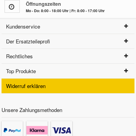
Öffnungszeiten
Mo - Do: 8:00 - 18:00 Uhr | Fr: 8:00 - 17:00 Uhr
Kundenservice
Der Ersatzteileprofi
Rechtliches
Top Produkte
Widerruf erklären
Unsere Zahlungsmethoden