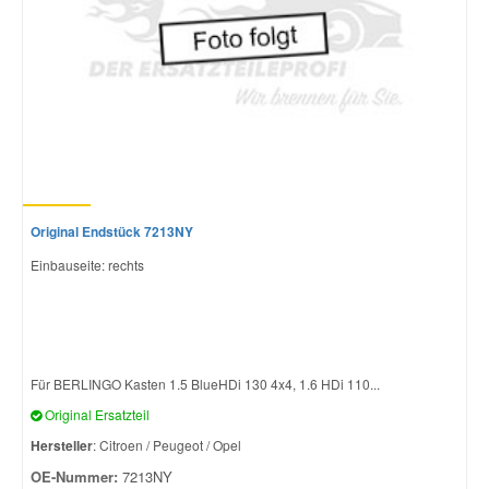
Original Endstück 7213NY
Einbauseite: rechts
Für BERLINGO Kasten 1.5 BlueHDi 130 4x4, 1.6 HDi 110...
Original Ersatzteil
Hersteller
: Citroen / Peugeot / Opel
OE-Nummer:
7213NY