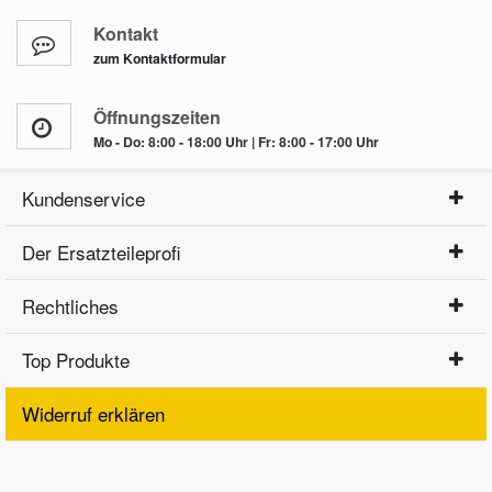
Kontakt
zum Kontaktformular
Öffnungszeiten
Mo - Do: 8:00 - 18:00 Uhr | Fr: 8:00 - 17:00 Uhr
Kundenservice
Der Ersatzteileprofi
Rechtliches
Top Produkte
Widerruf erklären