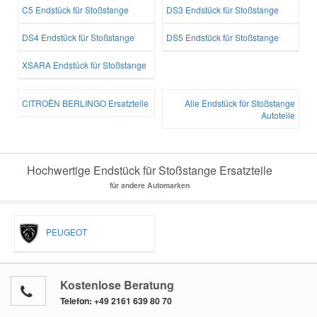
C5 Endstück für Stoßstange
DS3 Endstück für Stoßstange
DS4 Endstück für Stoßstange
DS5 Endstück für Stoßstange
XSARA Endstück für Stoßstange
CITROËN BERLINGO Ersatzteile
Alle Endstück für Stoßstange
Autoteile
Hochwertige Endstück für Stoßstange Ersatzteile
für andere Automarken
PEUGEOT
Kostenlose Beratung
Telefon:
+49 2161 639 80 70