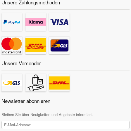
Unsere Zahlungsmethoden
Unsere Versender
Newsletter abonnieren
Bleiben Sie über Neuigkeiten und Angebote informiert.