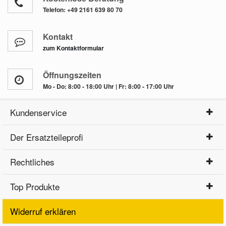
Telefon:
+49 2161 639 80 70
Kontakt
zum Kontaktformular
Öffnungszeiten
Mo - Do: 8:00 - 18:00 Uhr | Fr: 8:00 - 17:00 Uhr
Kundenservice
Der Ersatzteileprofi
Rechtliches
Top Produkte
Widerruf erklären