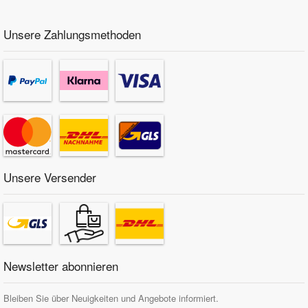
Unsere Zahlungsmethoden
Unsere Versender
Newsletter abonnieren
Bleiben Sie über Neuigkeiten und Angebote informiert.