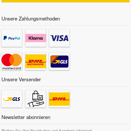
Unsere Zahlungsmethoden
Unsere Versender
Newsletter abonnieren
Bleiben Sie über Neuigkeiten und Angebote informiert.