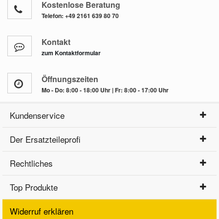
Kostenlose Beratung
Telefon:
+49 2161 639 80 70
Kontakt
zum Kontaktformular
Öffnungszeiten
Mo - Do: 8:00 - 18:00 Uhr | Fr: 8:00 - 17:00 Uhr
Kundenservice
Der Ersatzteileprofi
Rechtliches
Top Produkte
Widerruf erklären