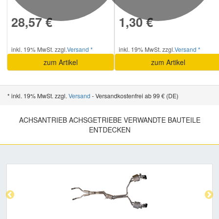
28,57 €
1,30 €
inkl. 19% MwSt. zzgl.
Versand *
inkl. 19% MwSt. zzgl.
Versand *
zum Artikel
zum Artikel
* inkl. 19% MwSt. zzgl.
Versand
- Versandkostenfrei ab 99 € (DE)
ACHSANTRIEB ACHSGETRIEBE VERWANDTE BAUTEILE
ENTDECKEN
Previous
Nex