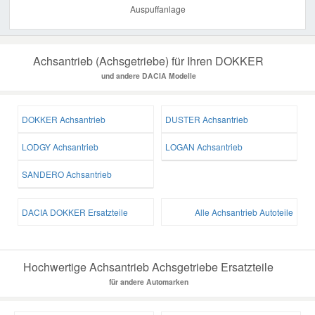
Auspuffanlage
Achsantrieb (Achsgetriebe) für Ihren DOKKER
und andere DACIA Modelle
DOKKER Achsantrieb
DUSTER Achsantrieb
LODGY Achsantrieb
LOGAN Achsantrieb
SANDERO Achsantrieb
DACIA DOKKER Ersatzteile
Alle Achsantrieb Autoteile
Hochwertige Achsantrieb Achsgetriebe Ersatzteile
für andere Automarken