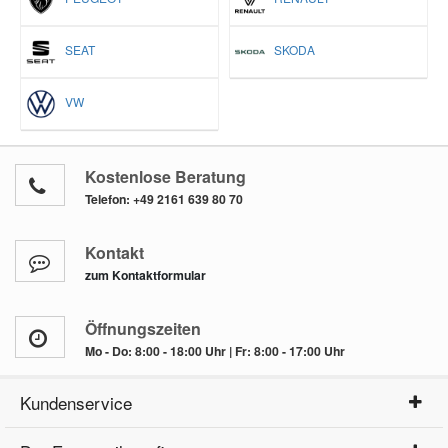
SEAT
SKODA
VW
Kostenlose Beratung
Telefon:
+49 2161 639 80 70
Kontakt
zum Kontaktformular
Öffnungszeiten
Mo - Do: 8:00 - 18:00 Uhr | Fr: 8:00 - 17:00 Uhr
Kundenservice