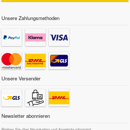
Unsere Zahlungsmethoden
Unsere Versender
Newsletter abonnieren
Bleiben Sie über Neuigkeiten und Angebote informiert.