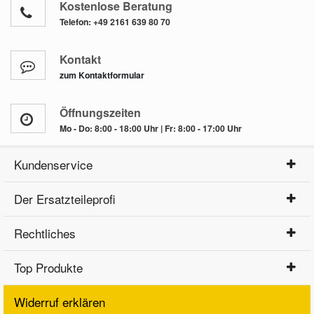
Kostenlose Beratung
Telefon:
+49 2161 639 80 70
Kontakt
zum Kontaktformular
Öffnungszeiten
Mo - Do: 8:00 - 18:00 Uhr | Fr: 8:00 - 17:00 Uhr
Kundenservice
Der Ersatzteileprofi
Rechtliches
Top Produkte
Widerruf erklären