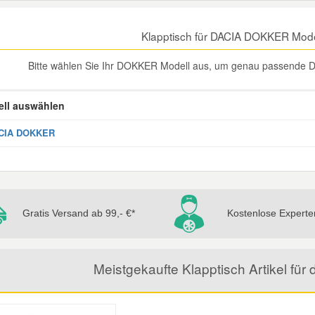
Klapptisch für DACIA DOKKER Mode
Bitte wählen Sie Ihr DOKKER Modell aus, um genau passende D
ll auswählen
CIA DOKKER
Gratis Versand ab 99,- €*
Kostenlose Experte
Meistgekaufte Klapptisch Artikel f