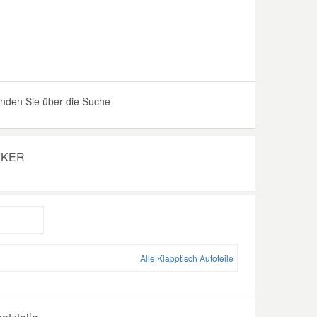
inden Sie über die Suche
OKKER
Alle Klapptisch Autoteile