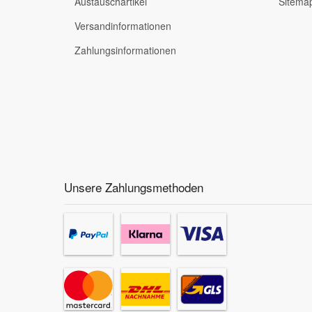
Austauschartikel
Sitema
Versandinformationen
Zahlungsinformationen
Unsere Zahlungsmethoden