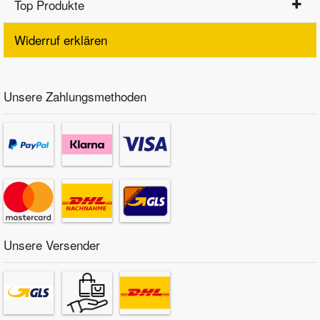
Top Produkte
Widerruf erklären
Unsere Zahlungsmethoden
Unsere Versender