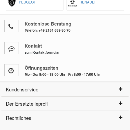
PEUGEOT
RENAULT
Kostenlose Beratung
Telefon:
+49 2161 639 80 70
Kontakt
zum Kontaktformular
Öffnungszeiten
Mo - Do: 8:00 - 18:00 Uhr | Fr: 8:00 - 17:00 Uhr
Kundenservice
Der Ersatzteileprofi
Rechtliches