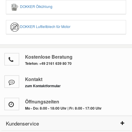
DOKKER Ölkühlung
DOKKER Luftleitblech für Motor
Kostenlose Beratung
Telefon:
+49 2161 639 80 70
Kontakt
zum Kontaktformular
Öffnungszeiten
Mo - Do: 8:00 - 18:00 Uhr | Fr: 8:00 - 17:00 Uhr
Kundenservice