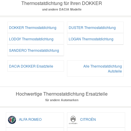
Thermostatdichtung für Ihren DOKKER
und andere DACIA Modelle
DOKKER Thermostatdichtung
DUSTER Thermostatdichtung
LODGY Thermostatdichtung
LOGAN Thermostatdichtung
SANDERO Thermostatdichtung
DACIA DOKKER Ersatzteile
Alle Thermostatdichtung
Autoteile
Hochwertige Thermostatdichtung Ersatzteile
für andere Automarken
ALFA ROMEO
CITROËN