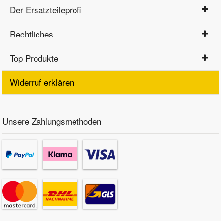
Der Ersatzteileprofi
Rechtliches
Top Produkte
Widerruf erklären
Unsere Zahlungsmethoden