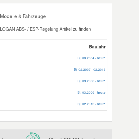
Modelle & Fahrzeuge
LOGAN ABS- / ESP-Regelung Artikel zu finden
Baujahr
Bj. 09.2004 - heute
Bj. 02.2007 - 02.2013
Bj. 03.2008 - heute
Bj. 03.2009 - heute
Bj. 02.2013 - heute