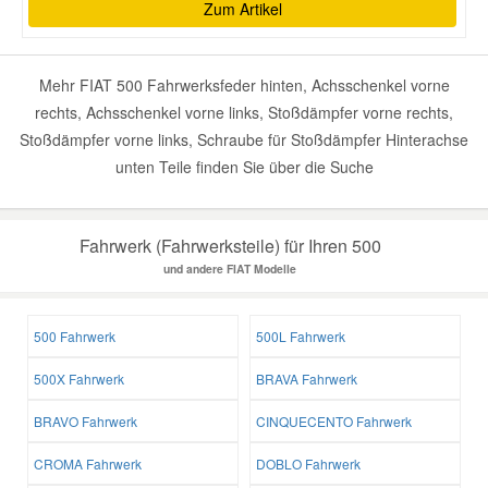
Zum Artikel
Mehr FIAT 500 Fahrwerksfeder hinten, Achsschenkel vorne
rechts, Achsschenkel vorne links, Stoßdämpfer vorne rechts,
Stoßdämpfer vorne links, Schraube für Stoßdämpfer Hinterachse
unten Teile finden Sie über die Suche
Fahrwerk (Fahrwerksteile) für Ihren 500
und andere FIAT Modelle
500 Fahrwerk
500L Fahrwerk
500X Fahrwerk
BRAVA Fahrwerk
BRAVO Fahrwerk
CINQUECENTO Fahrwerk
CROMA Fahrwerk
DOBLO Fahrwerk