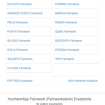
DUCATO Fahrwerk
FIORINO Fahrwerk
GRANDE PUNTO Fahrwerk
MAREA Fahrwerk
PALIO Fahrwerk
PANDA Fahrwerk
PUNTO Fahrwerk
QUBO Fahrwerk
SCUDO Fahrwerk
SEICENTO Fahrwerk
STILO Fahrwerk
STRADA Fahrwerk
TALENTO Fahrwerk
TIPO Fahrwerk
ULYSSE Fahrwerk
FIAT 500 Ersatzteile
Alle Fahrwerk Autoteile
Hochwertige Fahrwerk (Fahrwerksteile) Ersatzteile
für andere Automarken