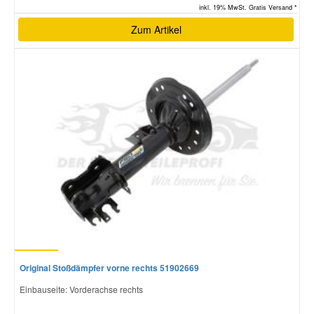
inkl. 19% MwSt. Gratis Versand *
Zum Artikel
Original Stoßdämpfer vorne rechts 51902669
Einbauseite: Vorderachse rechts