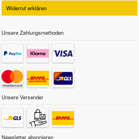
Widerruf erklären
Unsere Zahlungsmethoden
Unsere Versender
Newsletter abonnieren