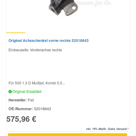
Original Achsschenkel vorne rechts 52018643
Einbauseite: Vorderachse rechts
Für 500 1.3 D Multijet, Kombi 0.5...
Original Ersatzteil
Hersteller
: Fiat
OE-Nummer:
52018643
575,96 €
inkl. 19% MwSt. Gratis Versand *