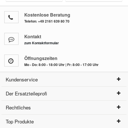
Kostenlose Beratung
Telefon:
+49 2161 639 80 70
Kontakt
zum Kontaktformular
Öffnungszeiten
Mo - Do: 8:00 - 18:00 Uhr | Fr: 8:00 - 17:00 Uhr
Kundenservice
Der Ersatzteileprofi
Rechtliches
Top Produkte