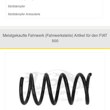
Stoßdämpfer
Stoßdämpfer Anbauteile
Meistgekaufte Fahrwerk (Fahrwerksteile) Artikel für den FIAT
500