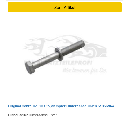
Zum Artikel
Original Schraube für Stoßdämpfer Hinterachse unten 51856964
Einbauseite: Hinterachse unten