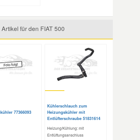
Artikel für den FIAT 500
Kühlerschlauch zum
kühler 77366093
Heizungskühler mit
Entlüfterschraube 51831614
Heizung/Kühlung: mit
Entlüftungsanschluss