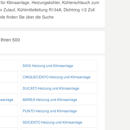
l für Klimaanlage, Heizungskühler, Kühlerschlauch zum
Zulauf, Kühlmittelleitung R134A, Dichtring 1/2 Zoll
ile finden Sie über die Suche
 Ihren 500
500X Heizung und Klimaanlage
CINQUECENTO Heizung und Klimaanlage
DUCATO Heizung und Klimaanlage
aanlage
MAREA Heizung und Klimaanlage
PUNTO Heizung und Klimaanlage
SEICENTO Heizung und Klimaanlage