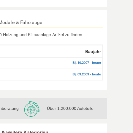
 Modelle & Fahrzeuge
 Heizung und Klimaanlage Artikel zu finden
Baujahr
Bj. 10.2007 - heute
Bj. 09.2009 - heute
nberatung
Über 1.200.000 Autoteile
 & weitere Kategorien