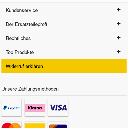
Kundenservice
Der Ersatzteileprofi
Rechtliches
Top Produkte
Widerruf erklären
Unsere Zahlungsmethoden