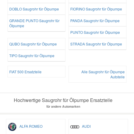
DOBLO Saugrohr für Ölpumpe
FIORINO Saugrohr für Ölpumpe
GRANDE PUNTO Saugrohr für
PANDA Saugrohr für Ölpumpe
Ölpumpe
PUNTO Saugrohr für Ölpumpe
QUBO Saugrohr für Ölpumpe
STRADA Saugrohr für Ölpumpe
TIPO Saugrohr für Ölpumpe
FIAT 500 Ersatzteile
Alle Saugrohr für Ölpumpe
Autoteile
Hochwertige Saugrohr für Ölpumpe Ersatzteile
für andere Automarken
ALFA ROMEO
AUDI