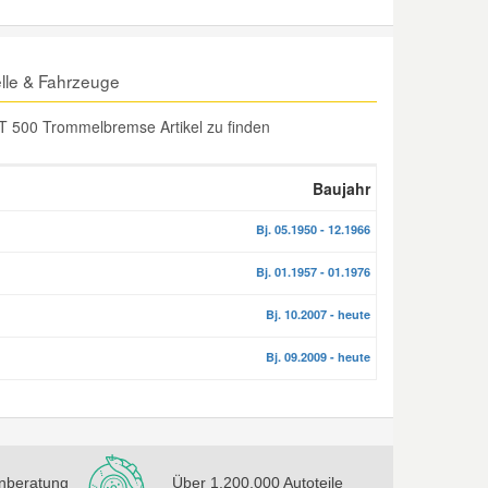
lle & Fahrzeuge
AT 500 Trommelbremse Artikel zu finden
Baujahr
Bj. 05.1950 - 12.1966
Bj. 01.1957 - 01.1976
Bj. 10.2007 - heute
Bj. 09.2009 - heute
nberatung
Über 1.200.000 Autoteile