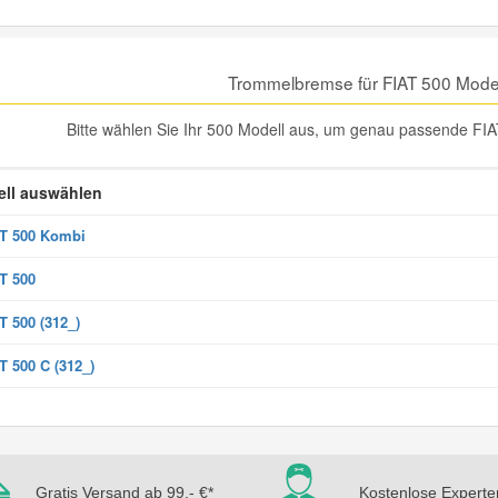
Trommelbremse für FIAT 500 Mode
Bitte wählen Sie Ihr 500 Modell aus, um genau passende FI
ll auswählen
T 500 Kombi
T 500
T 500 (312_)
T 500 C (312_)
Gratis Versand ab 99,- €*
Kostenlose Experte