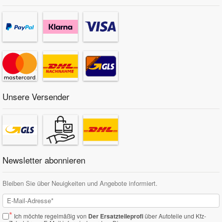
Unsere Versender
Newsletter abonnieren
Bleiben Sie über Neuigkeiten und Angebote informiert.
*
Ich möchte regelmäßig von
Der Ersatzteileprofi
über Autoteile und Kfz-