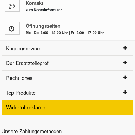
Kontakt
zum Kontaktformular
Öffnungszeiten
Mo - Do: 8:00 - 18:00 Uhr | Fr: 8:00 - 17:00 Uhr
Kundenservice
Der Ersatzteileprofi
Rechtliches
Top Produkte
Widerruf erklären
Unsere Zahlungsmethoden