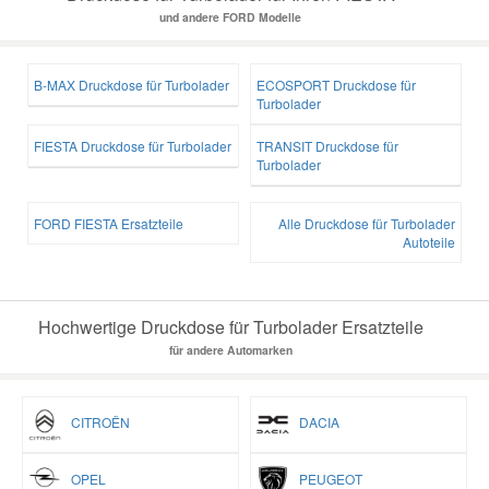
und andere FORD Modelle
B-MAX Druckdose für Turbolader
ECOSPORT Druckdose für
Turbolader
FIESTA Druckdose für Turbolader
TRANSIT Druckdose für
Turbolader
FORD FIESTA Ersatzteile
Alle Druckdose für Turbolader
Autoteile
Hochwertige Druckdose für Turbolader Ersatzteile
für andere Automarken
CITROËN
DACIA
OPEL
PEUGEOT