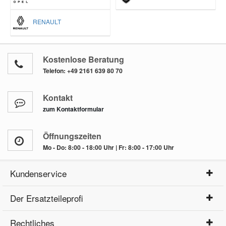
RENAULT
Kostenlose Beratung
Telefon:
+49 2161 639 80 70
Kontakt
zum Kontaktformular
Öffnungszeiten
Mo - Do: 8:00 - 18:00 Uhr | Fr: 8:00 - 17:00 Uhr
Kundenservice
Der Ersatzteileprofi
Rechtliches