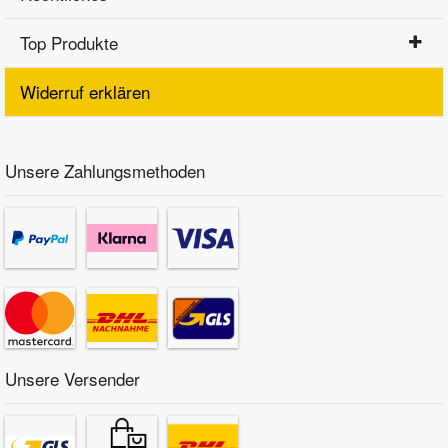
Top Produkte
Widerruf erklären
Unsere Zahlungsmethoden
Unsere Versender