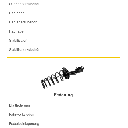
Querlenkerzubehör
Radlager
Radlagerzubehör
Radnabe
Stabilisator
Stabilisatorzubehör
Federung
Blattfederung
Fahrwerksfedern
Federbeinlagerung