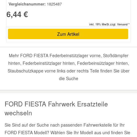
Vergleichsnummer:
1825487
6,44 €
inkl. 19% MwSt.zzgl. Versand *
Zum Artikel
Mehr FORD FIESTA Federbeinstützlager vorne, Stoßdämpfer
hinten, Federbeinstützlager hinten, Federbeinsützlager hinten,
Staubschutzkappe vorne links oder rechts Teile finden Sie über
die Suche
FORD FIESTA Fahrwerk Ersatzteile
wechseln
Sie Sind auf der Suche nach passenden Fahrwerksteile für Ihr
FORD FIESTA Modell? Wählen Sie Ihr Modell aus und finden Sie