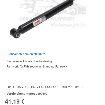
Stoßdämpfer hinten 2390602
Einbauseite: Hinterachse beidseitig
Fahrwerk: für Fahrzeuge mit Standard Fahrwerk
Für FIESTA VI 1.4 LPG, VII 1.0 ECOBOOST MHEV ACTIVE...
Vergleichsnummer:
2390602
41,19 €