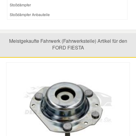
Stoßdämpfer
Stoßdämpfer Anbauteile
Meistgekaufte Fahrwerk (Fahrwerksteile) Artikel für den
FORD FIESTA