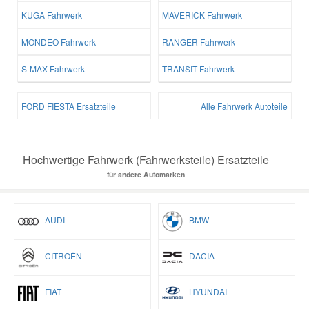
KUGA Fahrwerk
MAVERICK Fahrwerk
MONDEO Fahrwerk
RANGER Fahrwerk
S-MAX Fahrwerk
TRANSIT Fahrwerk
FORD FIESTA Ersatzteile
Alle Fahrwerk Autoteile
Hochwertige Fahrwerk (Fahrwerksteile) Ersatzteile
für andere Automarken
AUDI
BMW
CITROËN
DACIA
FIAT
HYUNDAI