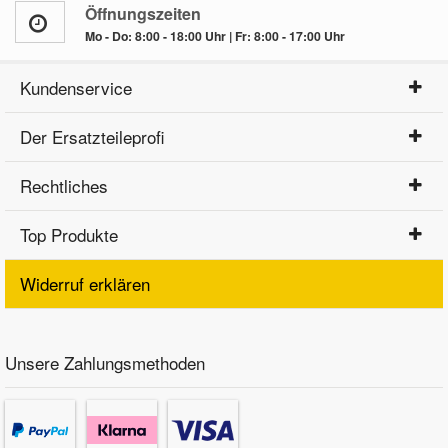
Öffnungszeiten
Mo - Do: 8:00 - 18:00 Uhr | Fr: 8:00 - 17:00 Uhr
Kundenservice
Der Ersatzteileprofi
Rechtliches
Top Produkte
Widerruf erklären
Unsere Zahlungsmethoden