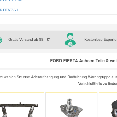
D FIESTA VII
Gratis Versand ab 99,- €*
Kostenlose Experte
FORD FIESTA Achsen Teile & weit
tte wählen Sie eine Achsaufhängung und Radführung Warengruppe aus
Verschleißteile zu finde