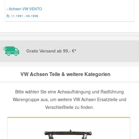
› Achsen VW VENTO
Bj. 11.1991 - 09.1998
Gratis Versand ab 99,- €*
VW Achsen Teile & weitere Kategorien
Bitte wählen Sie eine Achsaufhängung und Radführung
Warengruppe aus, um weitere VW Achsen Ersatzteile und
Verschleißteile zu finden.