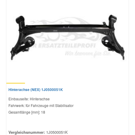
Hinterachse (NEX) 1J0500051K
Einbauseite: Hinterachse
Fahrwerk: für Fahrzeuge mit Stabilisator
Gesamtlänge [mm]: 18
Vergleichsnummer:
1J0500051K