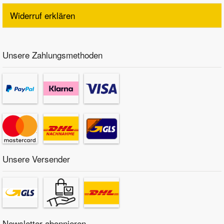
Widerruf erklären
Unsere Zahlungsmethoden
Unsere Versender
Newsletter abonnieren