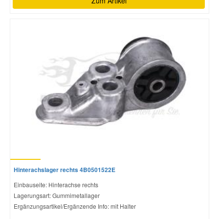
Zum Artikel
Hinterachslager rechts 4B0501522E
Einbauseite: Hinterachse rechts
Lagerungsart: Gummimetallager
Ergänzungsartikel/Ergänzende Info: mit Halter