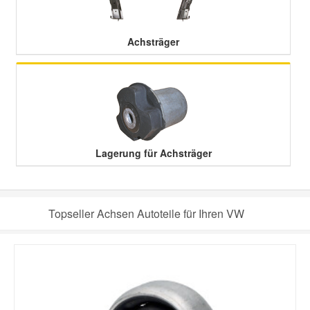
Achsträger
Lagerung für Achsträger
Topseller Achsen Autoteile für Ihren VW