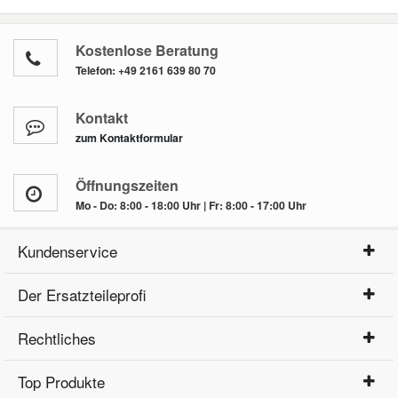
Kostenlose Beratung
Telefon:
+49 2161 639 80 70
Kontakt
zum Kontaktformular
Öffnungszeiten
Mo - Do: 8:00 - 18:00 Uhr | Fr: 8:00 - 17:00 Uhr
Kundenservice
Der Ersatzteileprofi
Rechtliches
Top Produkte