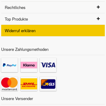
Rechtliches
Top Produkte
Widerruf erklären
Unsere Zahlungsmethoden
Unsere Versender