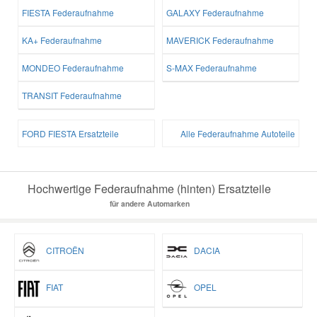
FIESTA Federaufnahme
GALAXY Federaufnahme
KA+ Federaufnahme
MAVERICK Federaufnahme
MONDEO Federaufnahme
S-MAX Federaufnahme
TRANSIT Federaufnahme
FORD FIESTA Ersatzteile
Alle Federaufnahme Autoteile
Hochwertige Federaufnahme (hinten) Ersatzteile
für andere Automarken
CITROËN
DACIA
FIAT
OPEL