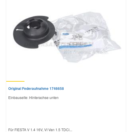
Original Federaufnahme 1746658
Einbauseite: Hinterachse unten
Für FIESTA V 1.4 16V, VI Van 1.5 TDCi...