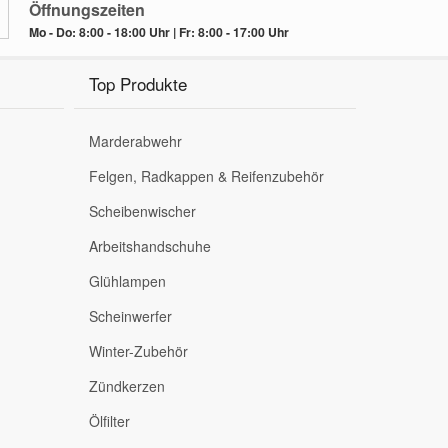
Öffnungszeiten
Mo - Do: 8:00 - 18:00 Uhr | Fr: 8:00 - 17:00 Uhr
Top Produkte
Marderabwehr
Felgen, Radkappen & Reifenzubehör
Scheibenwischer
Arbeitshandschuhe
Glühlampen
Scheinwerfer
Winter-Zubehör
Zündkerzen
Ölfilter