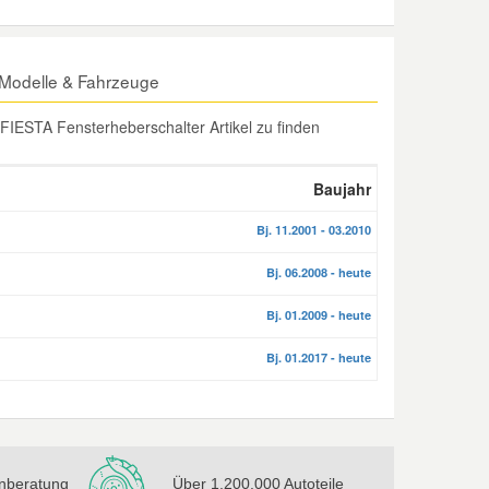
 Modelle & Fahrzeuge
IESTA Fensterheberschalter Artikel zu finden
Baujahr
Bj. 11.2001 - 03.2010
Bj. 06.2008 - heute
Bj. 01.2009 - heute
Bj. 01.2017 - heute
nberatung
Über 1.200.000 Autoteile