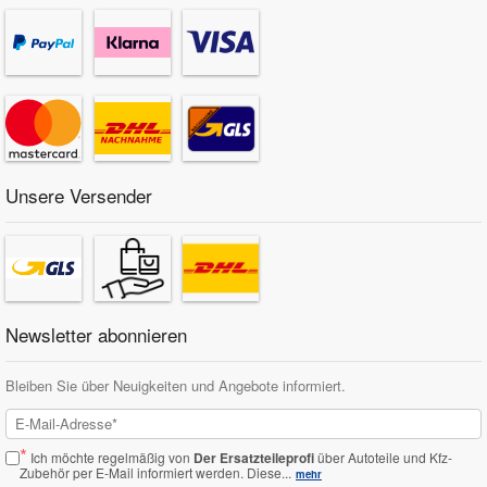
Unsere Versender
Newsletter abonnieren
Bleiben Sie über Neuigkeiten und Angebote informiert.
*
Ich möchte regelmäßig von
Der Ersatzteileprofi
über Autoteile und Kfz-
Zubehör per E-Mail informiert werden.
Diese...
mehr