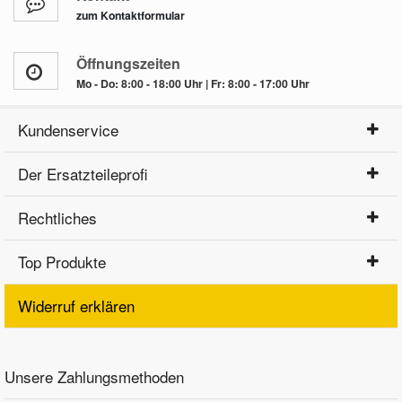
zum Kontaktformular
Öffnungszeiten
Mo - Do: 8:00 - 18:00 Uhr | Fr: 8:00 - 17:00 Uhr
Kundenservice
Der Ersatzteileprofi
Rechtliches
Top Produkte
Widerruf erklären
Unsere Zahlungsmethoden