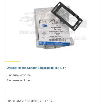
Original Halter, Sensor Einparkhilfe 1541717
Einbauseite: vorne
Einbauseite : innen
Für FIESTA VI 1.6 ST200, V 1.4 16V...