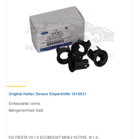
Original Halter, Sensor Einparkhilfe 1818621
Einbauseite: vorne
Mengeneinheit: Satz
Für FIESTA VII 1.0 ECOBOOST MHEV ACTIVE, III 1.3...