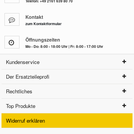
Telefon:
+49 2161 639 80 70
Kontakt
zum Kontaktformular
Öffnungszeiten
Mo - Do: 8:00 - 18:00 Uhr | Fr: 8:00 - 17:00 Uhr
Kundenservice
Der Ersatzteileprofi
Rechtliches
Top Produkte
Widerruf erklären