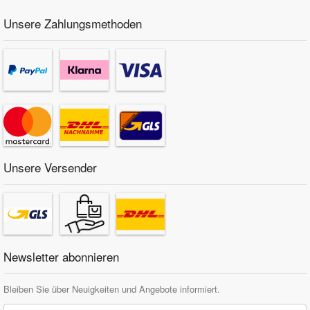
Unsere Zahlungsmethoden
Unsere Versender
Newsletter abonnieren
Bleiben Sie über Neuigkeiten und Angebote informiert.