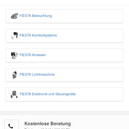
FIESTA Beleuchtung
FIESTA Komfortsysteme
FIESTA Anlasser
FIESTA Lichtmaschine
FIESTA Elektronik und Steuergeräte
Kostenlose Beratung