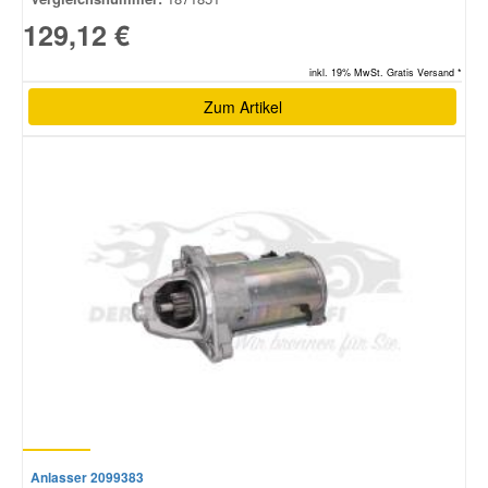
129,12 €
inkl. 19% MwSt. Gratis Versand *
Zum Artikel
Anlasser 2099383