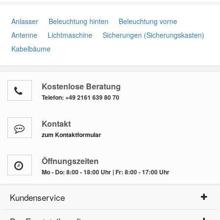
Anlasser
Beleuchtung hinten
Beleuchtung vorne
Antenne
Lichtmaschine
Sicherungen (Sicherungskasten)
Kabelbäume
Kostenlose Beratung
Telefon:
+49 2161 639 80 70
Kontakt
zum Kontaktformular
Öffnungszeiten
Mo - Do: 8:00 - 18:00 Uhr | Fr: 8:00 - 17:00 Uhr
Kundenservice