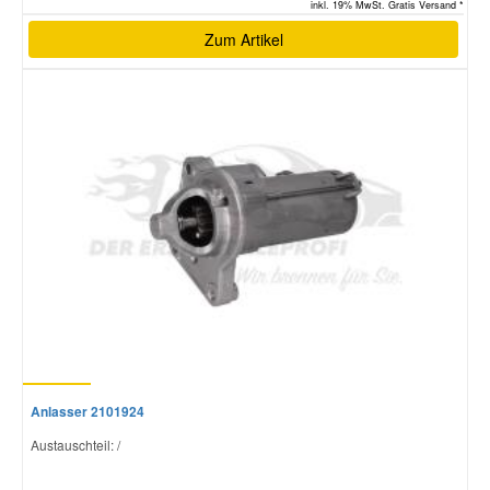
inkl. 19% MwSt. Gratis Versand *
Zum Artikel
Anlasser 2101924
Austauschteil: /