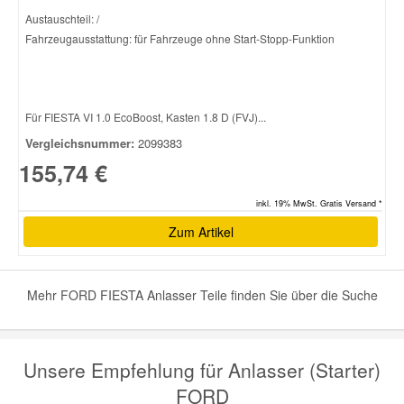
Austauschteil: /
Fahrzeugausstattung: für Fahrzeuge ohne Start-Stopp-Funktion
Für FIESTA VI 1.0 EcoBoost, Kasten 1.8 D (FVJ)...
Vergleichsnummer:
2099383
155,74 €
inkl. 19% MwSt. Gratis Versand *
Zum Artikel
Mehr FORD FIESTA Anlasser Teile finden Sie über die Suche
Unsere Empfehlung für Anlasser (Starter)
FORD