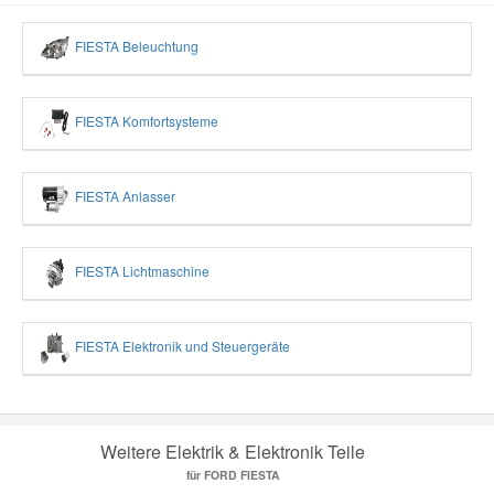
FIESTA Beleuchtung
FIESTA Komfortsysteme
FIESTA Anlasser
FIESTA Lichtmaschine
FIESTA Elektronik und Steuergeräte
Weitere Elektrik & Elektronik Teile
für FORD FIESTA