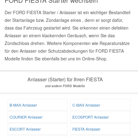
FORD FIESTA Starter wechseln
Der FORD FIESTA Starter / Anlasser ist ein wichtiger Bestandteil
der Startanlage bzw. Zündanlage eines , denn er sorgt dafür,
dass das Fahrzeug gestartet wird. Sie erkennen einen defekten
Anlasser an einem klackernden Geräusch, wenn Sie das
Zündschloss drehen. Weitere Komponenten wie Reparatursätze
für den Anlasser oder Schutzabdeckungen für FORD FIESTA
Modelle finden Sie ebenfalls bei uns im Online-Shop.
Anlasser (Starter) für Ihren FIESTA
und andere FORD Modelle
B-MAX Anlasser
C-MAX Anlasser
COURIER Anlasser
ECOSPORT Anlasser
ESCORT Anlasser
FIESTA Anlasser