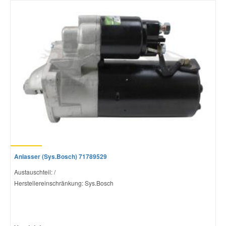
Anlasser (Sys.Bosch) 71789529
Austauschteil: /
Herstellereinschränkung: Sys.Bosch