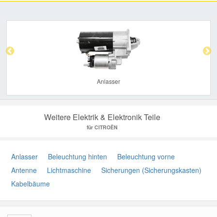
Previous
Nex
Anlasser
Weitere Elektrik & Elektronik Teile
für CITROËN
Anlasser
Beleuchtung hinten
Beleuchtung vorne
Antenne
Lichtmaschine
Sicherungen (Sicherungskasten)
Kabelbäume