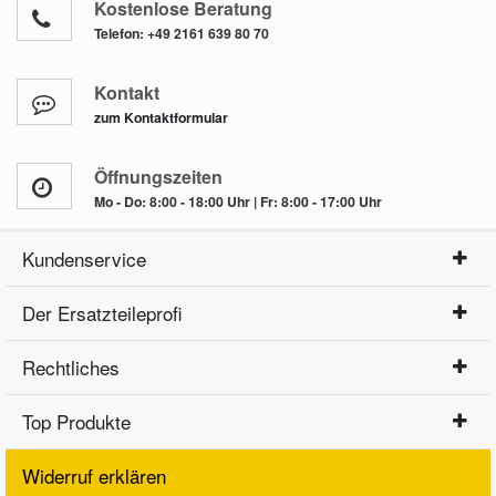
Kostenlose Beratung
Telefon:
+49 2161 639 80 70
Kontakt
zum Kontaktformular
Öffnungszeiten
Mo - Do: 8:00 - 18:00 Uhr | Fr: 8:00 - 17:00 Uhr
Kundenservice
Der Ersatzteileprofi
Rechtliches
Top Produkte
Widerruf erklären