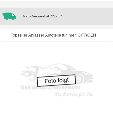
Gratis Versand ab 99,- €*
Topseller Anlasser Autoteile für Ihren CITROËN