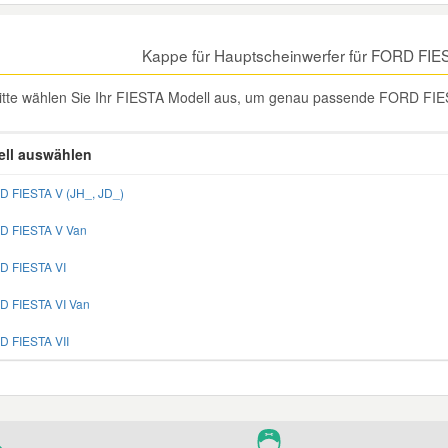
Kappe für Hauptscheinwerfer für FORD FIE
itte wählen Sie Ihr FIESTA Modell aus, um genau passende FORD FIES
ll auswählen
D FIESTA V (JH_, JD_)
D FIESTA V Van
D FIESTA VI
D FIESTA VI Van
D FIESTA VII