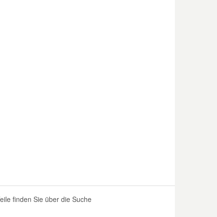
le finden Sie über die Suche