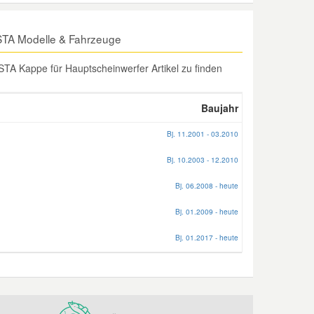
STA Modelle & Fahrzeuge
TA Kappe für Hauptscheinwerfer Artikel zu finden
Baujahr
Bj. 11.2001 - 03.2010
Bj. 10.2003 - 12.2010
Bj. 06.2008 - heute
Bj. 01.2009 - heute
Bj. 01.2017 - heute