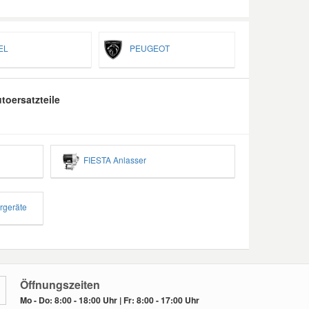
EL
PEUGEOT
toersatzteile
FIESTA Anlasser
rgeräte
Öffnungszeiten
Mo - Do: 8:00 - 18:00 Uhr | Fr: 8:00 - 17:00 Uhr