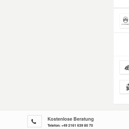
Kostenlose Beratung
Telefon:
+49 2161 639 80 70