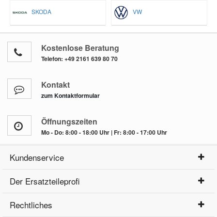
SKODA
VW
Kostenlose Beratung
Telefon:
+49 2161 639 80 70
Kontakt
zum Kontaktformular
Öffnungszeiten
Mo - Do: 8:00 - 18:00 Uhr | Fr: 8:00 - 17:00 Uhr
Kundenservice
Der Ersatzteileprofi
Rechtliches