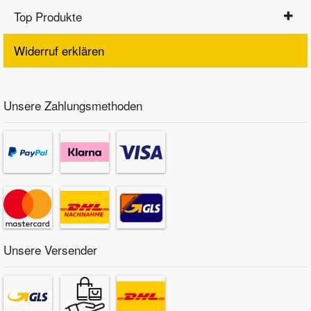
Top Produkte
Widerruf erklären
Unsere Zahlungsmethoden
Unsere Versender