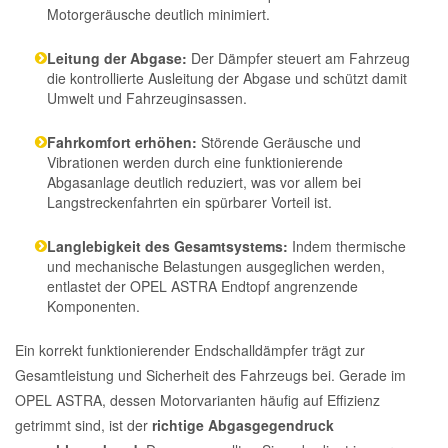
Motorgeräusche deutlich minimiert.
Leitung der Abgase:
Der Dämpfer steuert am Fahrzeug
die kontrollierte Ausleitung der Abgase und schützt damit
Umwelt und Fahrzeuginsassen.
Fahrkomfort erhöhen:
Störende Geräusche und
Vibrationen werden durch eine funktionierende
Abgasanlage deutlich reduziert, was vor allem bei
Langstreckenfahrten ein spürbarer Vorteil ist.
Langlebigkeit des Gesamtsystems:
Indem thermische
und mechanische Belastungen ausgeglichen werden,
entlastet der OPEL ASTRA Endtopf angrenzende
Komponenten.
Ein korrekt funktionierender Endschalldämpfer trägt zur
Gesamtleistung und Sicherheit des Fahrzeugs bei. Gerade im
OPEL ASTRA, dessen Motorvarianten häufig auf Effizienz
getrimmt sind, ist der
richtige Abgasgegendruck