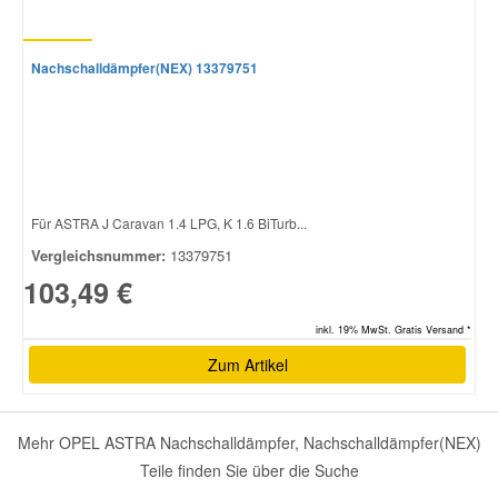
Nachschalldämpfer(NEX) 13379751
Für ASTRA J Caravan 1.4 LPG, K 1.6 BiTurb...
Vergleichsnummer:
13379751
103,49 €
inkl. 19% MwSt. Gratis Versand *
Zum Artikel
Mehr OPEL ASTRA Nachschalldämpfer, Nachschalldämpfer(NEX)
Teile finden Sie über die Suche