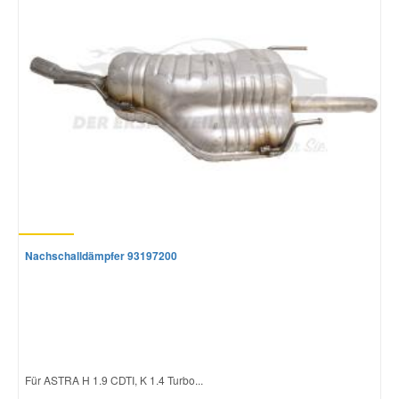
Nachschalldämpfer 93197200
Für ASTRA H 1.9 CDTI, K 1.4 Turbo...