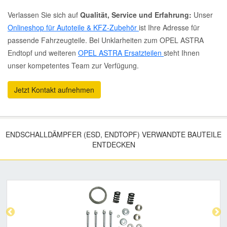
Verlassen Sie sich auf
Qualität, Service und Erfahrung:
Unser
Onlineshop für Autoteile & KFZ-Zubehör
ist Ihre Adresse für
passende Fahrzeugteile. Bei Unklarheiten zum OPEL ASTRA
Endtopf und weiteren
OPEL ASTRA Ersatzteilen
steht Ihnen
unser kompetentes Team zur Verfügung.
Jetzt Kontakt aufnehmen
ENDSCHALLDÄMPFER (ESD, ENDTOPF) VERWANDTE BAUTEILE
ENTDECKEN
Previous
Nex