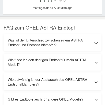
Montagesatz für Auspuffanlage
FAQ zum OPEL ASTRA Endtopf
Was ist der Unterschied zwischen einem ASTRA
Endtopf und Endschalldämpfer?
Wie finde ich den richtigen Endtopf für mein ASTRA-
Modell?
Wie aufwändig ist der Austausch des OPEL ASTRA
Endschalldämpfers?
Gibt es Endtöpfe auch für andere OPEL Modelle?