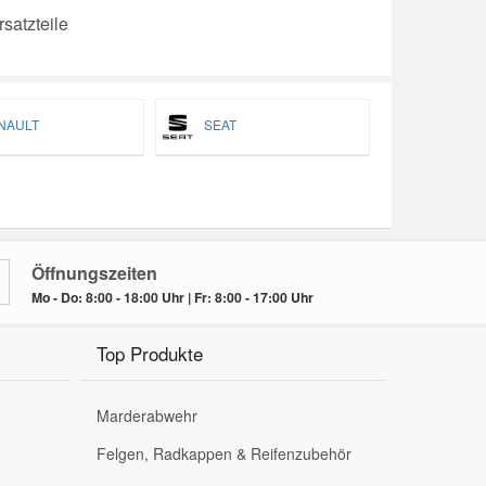
satzteile
AULT
SEAT
Öffnungszeiten
Mo - Do: 8:00 - 18:00 Uhr | Fr: 8:00 - 17:00 Uhr
Top Produkte
Marderabwehr
Felgen, Radkappen & Reifenzubehör