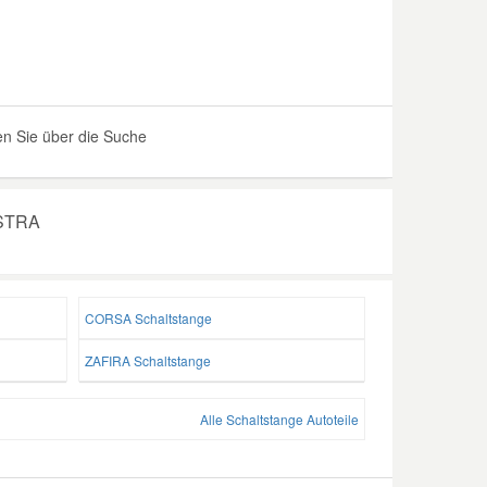
n Sie über die Suche
ASTRA
CORSA Schaltstange
ZAFIRA Schaltstange
Alle Schaltstange Autoteile