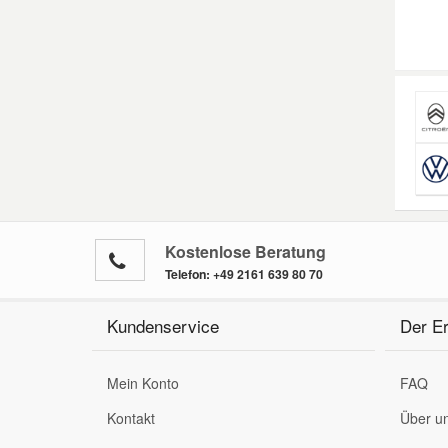
Kostenlose Beratung
Telefon:
+49 2161 639 80 70
Kundenservice
Der Er
Mein Konto
FAQ
Kontakt
Über u