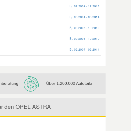
Bj. 02.2004 - 12.2013
Bj. 08.2004 - 05.2014
Bj. 03.2005 - 10.2010
Bj. 09.2005 - 10.2010
Bj. 02.2007 - 05.2014
nberatung
Über 1.200.000 Autoteile
 für den OPEL ASTRA