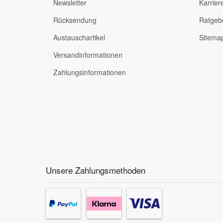
Newsletter
Karrier
Rücksendung
Ratgeb
Austauschartikel
Sitema
Versandinformationen
Zahlungsinformationen
Unsere Zahlungsmethoden