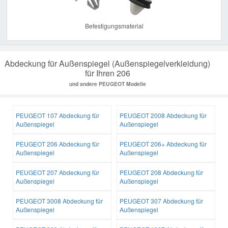
Befestigungsmaterial
Abdeckung für Außenspiegel (Außenspiegelverkleidung)
für Ihren 206
und andere PEUGEOT Modelle
PEUGEOT 107 Abdeckung für
PEUGEOT 2008 Abdeckung für
Außenspiegel
Außenspiegel
PEUGEOT 206 Abdeckung für
PEUGEOT 206+ Abdeckung für
Außenspiegel
Außenspiegel
PEUGEOT 207 Abdeckung für
PEUGEOT 208 Abdeckung für
Außenspiegel
Außenspiegel
PEUGEOT 3008 Abdeckung für
PEUGEOT 307 Abdeckung für
Außenspiegel
Außenspiegel