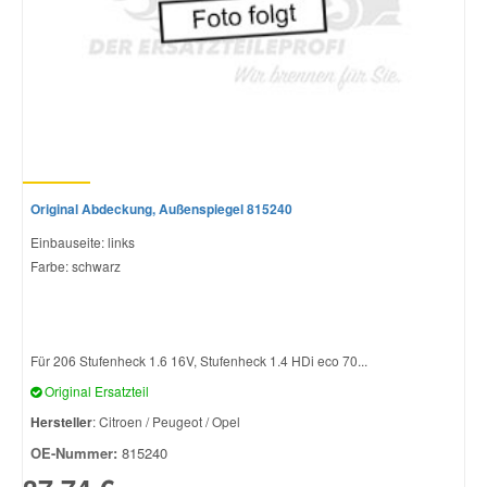
Original Abdeckung, Außenspiegel 815240
Einbauseite: links
Farbe: schwarz
Für 206 Stufenheck 1.6 16V, Stufenheck 1.4 HDi eco 70...
Original Ersatzteil
Hersteller
: Citroen / Peugeot / Opel
OE-Nummer:
815240