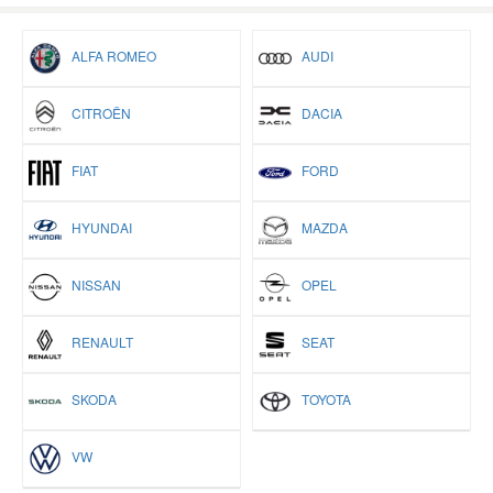
ALFA ROMEO
AUDI
CITROËN
DACIA
FIAT
FORD
HYUNDAI
MAZDA
NISSAN
OPEL
RENAULT
SEAT
SKODA
TOYOTA
VW