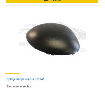
Spiegelkappe rechts 815241
Einbauseite: rechts