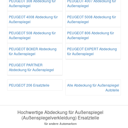
PEUGEOT 308 Abdeckung für
PEUGEOT 4007 Abdeckung für
Außenspiegel
Außenspiegel
PEUGEOT 4008 Abdeckung für
PEUGEOT 5008 Abdeckung für
Außenspiegel
Außenspiegel
PEUGEOT 508 Abdeckung für
PEUGEOT 806 Abdeckung für
Außenspiegel
Außenspiegel
PEUGEOT BOXER Abdeckung
PEUGEOT EXPERT Abdeckung
für Außenspiegel
für Außenspiegel
PEUGEOT PARTNER
Abdeckung für Außenspiegel
PEUGEOT 206 Ersatzteile
Alle Abdeckung für Außenspiegel
Autoteile
Hochwertige Abdeckung für Außenspiegel
(Außenspiegelverkleidung) Ersatzteile
für andere Automarken