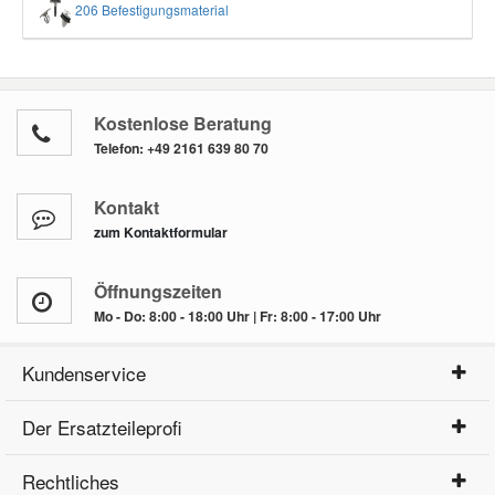
206 Befestigungsmaterial
Kostenlose Beratung
Telefon:
+49 2161 639 80 70
Kontakt
zum Kontaktformular
Öffnungszeiten
Mo - Do: 8:00 - 18:00 Uhr | Fr: 8:00 - 17:00 Uhr
Kundenservice
Der Ersatzteileprofi
Rechtliches