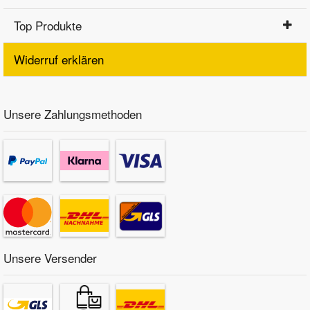
Top Produkte
Widerruf erklären
Unsere Zahlungsmethoden
Unsere Versender