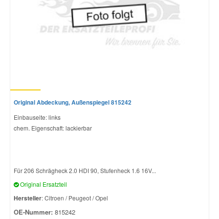
Original Abdeckung, Außenspiegel 815242
Einbauseite: links
chem. Eigenschaft: lackierbar
Für 206 Schrägheck 2.0 HDI 90, Stufenheck 1.6 16V...
Original Ersatzteil
Hersteller
: Citroen / Peugeot / Opel
OE-Nummer:
815242