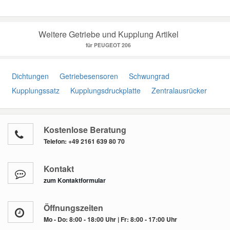
Weitere Getriebe und Kupplung Artikel
für PEUGEOT 206
Dichtungen
Getriebesensoren
Schwungrad
Kupplungssatz
Kupplungsdruckplatte
Zentralausrücker
Kostenlose Beratung
Telefon:
+49 2161 639 80 70
Kontakt
zum Kontaktformular
Öffnungszeiten
Mo - Do: 8:00 - 18:00 Uhr | Fr: 8:00 - 17:00 Uhr