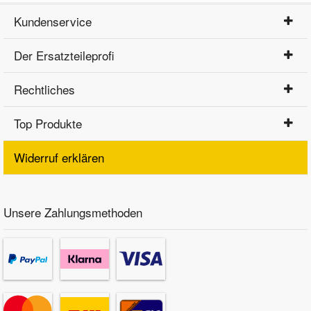
Kundenservice
Der Ersatzteileprofi
Rechtliches
Top Produkte
Widerruf erklären
Unsere Zahlungsmethoden