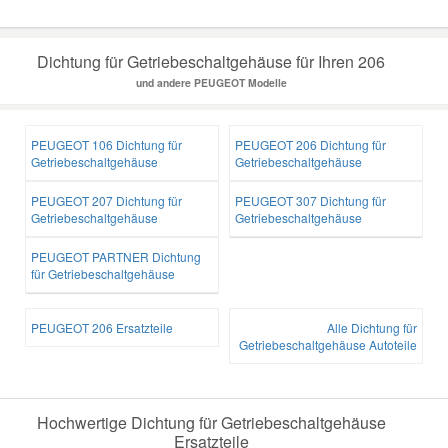
Dichtung für Getriebeschaltgehäuse für Ihren 206
und andere PEUGEOT Modelle
PEUGEOT 106 Dichtung für
PEUGEOT 206 Dichtung für
Getriebeschaltgehäuse
Getriebeschaltgehäuse
PEUGEOT 207 Dichtung für
PEUGEOT 307 Dichtung für
Getriebeschaltgehäuse
Getriebeschaltgehäuse
PEUGEOT PARTNER Dichtung
für Getriebeschaltgehäuse
PEUGEOT 206 Ersatzteile
Alle Dichtung für
Getriebeschaltgehäuse Autoteile
Hochwertige Dichtung für Getriebeschaltgehäuse
Ersatzteile