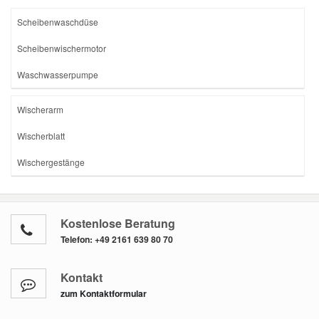
Scheibenwaschdüse
Scheibenwischermotor
Waschwasserpumpe
Wischerarm
Wischerblatt
Wischergestänge
Kostenlose Beratung
Telefon:
+49 2161 639 80 70
Kontakt
zum Kontaktformular