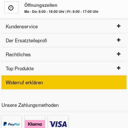
Öffnungszeiten
Mo - Do: 8:00 - 18:00 Uhr | Fr: 8:00 - 17:00 Uhr
Kundenservice
Der Ersatzteileprofi
Rechtliches
Top Produkte
Widerruf erklären
Unsere Zahlungsmethoden