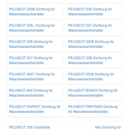
PEUGEOT 2008 Dichtung für
PEUGEOT 206 Dichtung für
Waschwasserbehälter
Waschwasserbehälter
PEUGEOT 206+ Dichtung für
PEUGEOT 207 Dichtung für
Waschwasserbehälter
Waschwasserbehälter
PEUGEOT 208 Dichtung für
PEUGEOT 3008 Dichtung für
Waschwasserbehälter
Waschwasserbehälter
PEUGEOT 307 Dichtung für
PEUGEOT 308 Dichtung für
Waschwasserbehälter
Waschwasserbehälter
PEUGEOT 4007 Dichtung für
PEUGEOT 5008 Dichtung für
Waschwasserbehälter
Waschwasserbehälter
PEUGEOT 806 Dichtung für
PEUGEOT BOXER Dichtung für
Waschwasserbehälter
Waschwasserbehälter
PEUGEOT EXPERT Dichtung für
PEUGEOT PARTNER Dichtung
Waschwasserbehälter
für Waschwasserbehälter
PEUGEOT 206 Ersatzteile
Alle Dichtung für