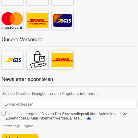
Unsere Versender
Newsletter abonnieren
Bleiben Sie über Neuigkeiten und Angebote informiert.
*
Ich möchte regelmäßig von
Der Ersatzteileprofi
über Autoteile und Kfz-
Zubehör per E-Mail informiert werden.
Diese...
mehr
* notwendige Eingabe