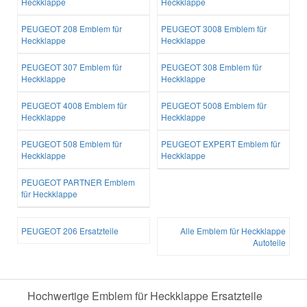
Heckklappe
Heckklappe
PEUGEOT 208 Emblem für
PEUGEOT 3008 Emblem für
Heckklappe
Heckklappe
PEUGEOT 307 Emblem für
PEUGEOT 308 Emblem für
Heckklappe
Heckklappe
PEUGEOT 4008 Emblem für
PEUGEOT 5008 Emblem für
Heckklappe
Heckklappe
PEUGEOT 508 Emblem für
PEUGEOT EXPERT Emblem für
Heckklappe
Heckklappe
PEUGEOT PARTNER Emblem
für Heckklappe
PEUGEOT 206 Ersatzteile
Alle Emblem für Heckklappe
Autoteile
Hochwertige Emblem für Heckklappe Ersatzteile