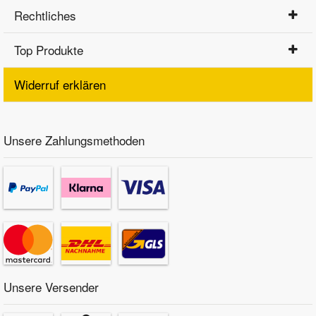
Rechtliches
Top Produkte
Widerruf erklären
Unsere Zahlungsmethoden
Unsere Versender