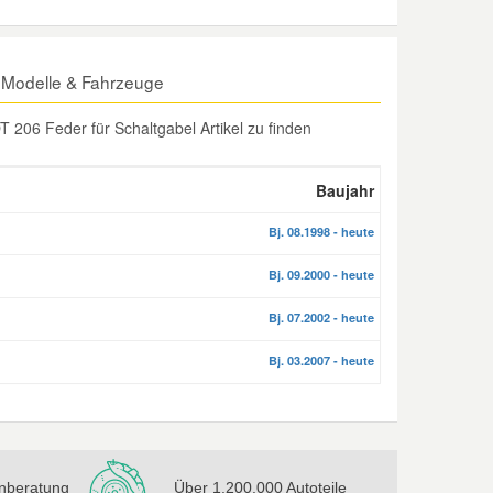
 Modelle & Fahrzeuge
206 Feder für Schaltgabel Artikel zu finden
Baujahr
Bj. 08.1998 - heute
Bj. 09.2000 - heute
Bj. 07.2002 - heute
Bj. 03.2007 - heute
nberatung
Über 1.200.000 Autoteile