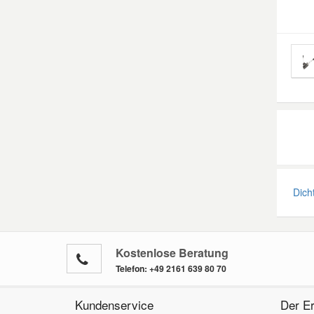
Dich
Kostenlose Beratung
Telefon:
+49 2161 639 80 70
Kundenservice
Der Er