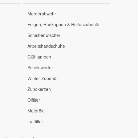
Marderabwehr
Felgen, Radkappen & Reifenzubehör
Scheibenwischer
Arbeitshandschuhe
Glühlampen
Scheinwerfer
Winter-Zubehör
Zündkerzen
Ölfilter
Motoröle
Luftfilter