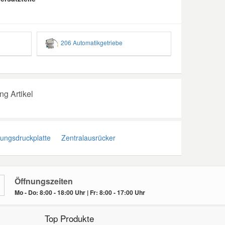
206 Automatikgetriebe
g Artikel
ngsdruckplatte
Zentralausrücker
Öffnungszeiten
Mo - Do: 8:00 - 18:00 Uhr | Fr: 8:00 - 17:00 Uhr
Top Produkte