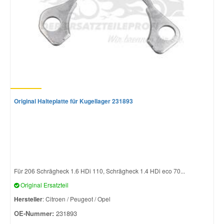
Original Halteplatte für Kugellager 231893
Für 206 Schrägheck 1.6 HDi 110, Schrägheck 1.4 HDi eco 70...
Original Ersatzteil
Hersteller
: Citroen / Peugeot / Opel
OE-Nummer:
231893