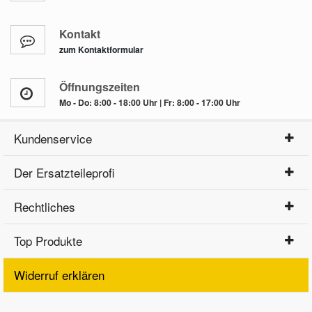
Kontakt
zum Kontaktformular
Öffnungszeiten
Mo - Do: 8:00 - 18:00 Uhr | Fr: 8:00 - 17:00 Uhr
Kundenservice
Der Ersatzteileprofi
Rechtliches
Top Produkte
Widerruf erklären