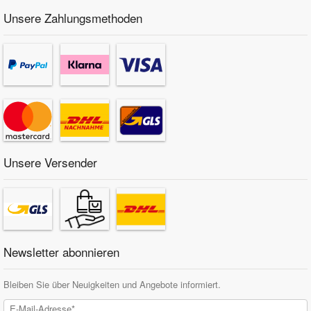
Unsere Zahlungsmethoden
Unsere Versender
Newsletter abonnieren
Bleiben Sie über Neuigkeiten und Angebote informiert.