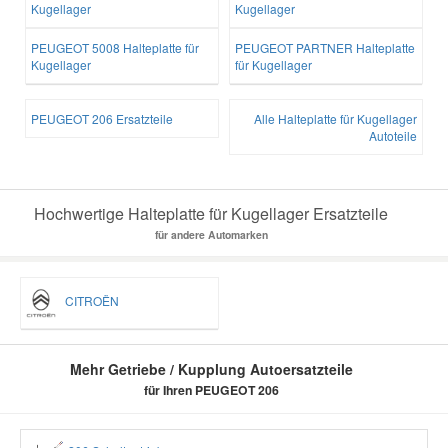
Kugellager
Kugellager
PEUGEOT 5008 Halteplatte für
PEUGEOT PARTNER Halteplatte
Kugellager
für Kugellager
PEUGEOT 206 Ersatzteile
Alle Halteplatte für Kugellager
Autoteile
Hochwertige Halteplatte für Kugellager Ersatzteile
für andere Automarken
CITROËN
Mehr Getriebe / Kupplung Autoersatzteile
für Ihren PEUGEOT 206