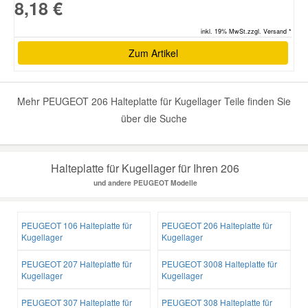
8,18 €
inkl. 19% MwSt.zzgl. Versand *
Zum Artikel
Mehr PEUGEOT 206 Halteplatte für Kugellager Teile finden Sie
über die Suche
Halteplatte für Kugellager für Ihren 206
und andere PEUGEOT Modelle
PEUGEOT 106 Halteplatte für
PEUGEOT 206 Halteplatte für
Kugellager
Kugellager
PEUGEOT 207 Halteplatte für
PEUGEOT 3008 Halteplatte für
Kugellager
Kugellager
PEUGEOT 307 Halteplatte für
PEUGEOT 308 Halteplatte für