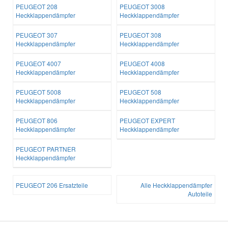
PEUGEOT 208
PEUGEOT 3008
Heckklappendämpfer
Heckklappendämpfer
PEUGEOT 307
PEUGEOT 308
Heckklappendämpfer
Heckklappendämpfer
PEUGEOT 4007
PEUGEOT 4008
Heckklappendämpfer
Heckklappendämpfer
PEUGEOT 5008
PEUGEOT 508
Heckklappendämpfer
Heckklappendämpfer
PEUGEOT 806
PEUGEOT EXPERT
Heckklappendämpfer
Heckklappendämpfer
PEUGEOT PARTNER
Heckklappendämpfer
PEUGEOT 206 Ersatzteile
Alle Heckklappendämpfer
Autoteile