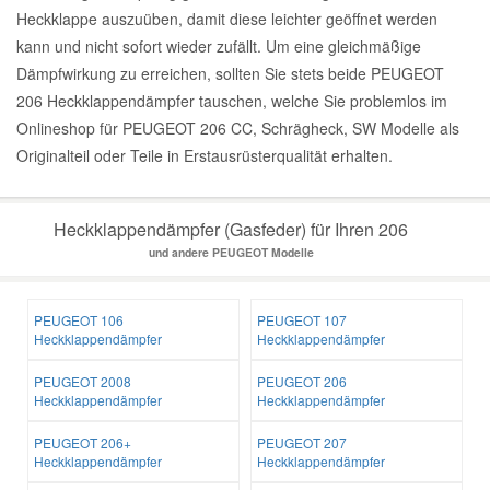
Heckklappe auszuüben, damit diese leichter geöffnet werden
kann und nicht sofort wieder zufällt. Um eine gleichmäßige
Dämpfwirkung zu erreichen, sollten Sie stets beide PEUGEOT
206 Heckklappendämpfer tauschen, welche Sie problemlos im
Onlineshop für PEUGEOT 206 CC, Schrägheck, SW Modelle als
Originalteil oder Teile in Erstausrüsterqualität erhalten.
Heckklappendämpfer (Gasfeder) für Ihren 206
und andere PEUGEOT Modelle
PEUGEOT 106
PEUGEOT 107
Heckklappendämpfer
Heckklappendämpfer
PEUGEOT 2008
PEUGEOT 206
Heckklappendämpfer
Heckklappendämpfer
PEUGEOT 206+
PEUGEOT 207
Heckklappendämpfer
Heckklappendämpfer