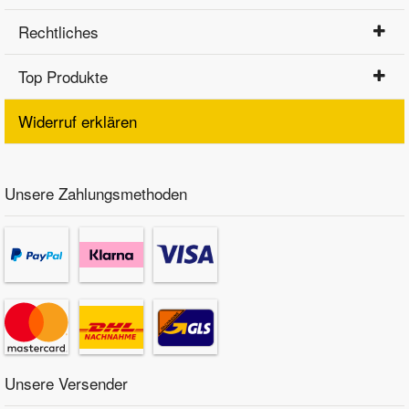
Rechtliches
Top Produkte
Widerruf erklären
Unsere Zahlungsmethoden
Unsere Versender