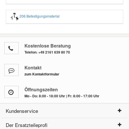
206 Befestigungsmaterial
Kostenlose Beratung
Telefon:
+49 2161 639 80 70
Kontakt
zum Kontaktformular
Öffnungszeiten
Mo - Do: 8:00 - 18:00 Uhr | Fr: 8:00 - 17:00 Uhr
Kundenservice
Der Ersatzteileprofi