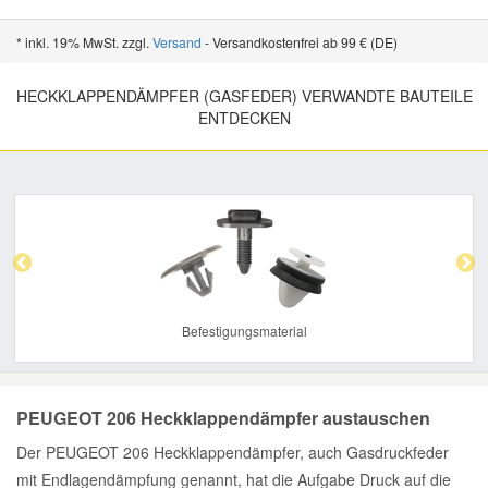
* inkl. 19% MwSt. zzgl.
Versand
- Versandkostenfrei ab 99 € (DE)
HECKKLAPPENDÄMPFER (GASFEDER) VERWANDTE BAUTEILE
ENTDECKEN
Previous
Nex
Befestigungsmaterial
PEUGEOT 206 Heckklappendämpfer austauschen
Der PEUGEOT 206 Heckklappendämpfer, auch Gasdruckfeder
mit Endlagendämpfung genannt, hat die Aufgabe Druck auf die