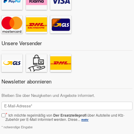
Unsere Versender
Newsletter abonnieren
Bleiben Sie über Neuigkeiten und Angebote informiert.
*
Ich möchte regelmäßig von
Der Ersatzteileprofi
über Autoteile und Kfz-
Zubehör per E-Mail informiert werden.
Diese...
mehr
* notwendige Eingabe