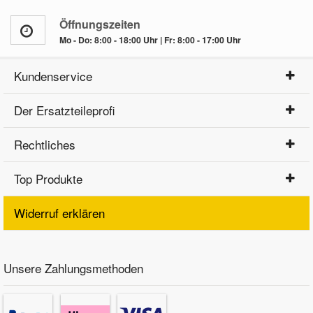
Öffnungszeiten
Mo - Do: 8:00 - 18:00 Uhr | Fr: 8:00 - 17:00 Uhr
Kundenservice
Der Ersatzteileprofi
Rechtliches
Top Produkte
Widerruf erklären
Unsere Zahlungsmethoden