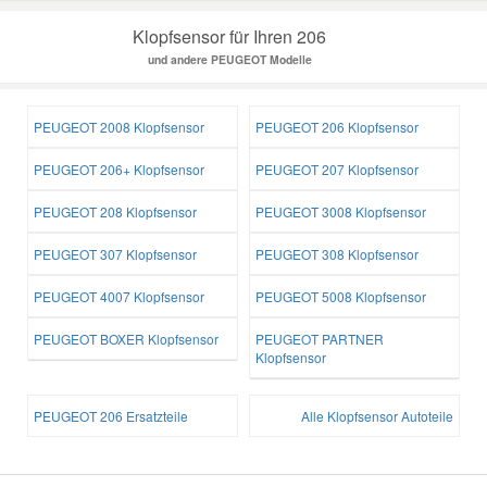
Klopfsensor für Ihren 206
und andere PEUGEOT Modelle
PEUGEOT 2008 Klopfsensor
PEUGEOT 206 Klopfsensor
PEUGEOT 206+ Klopfsensor
PEUGEOT 207 Klopfsensor
PEUGEOT 208 Klopfsensor
PEUGEOT 3008 Klopfsensor
PEUGEOT 307 Klopfsensor
PEUGEOT 308 Klopfsensor
PEUGEOT 4007 Klopfsensor
PEUGEOT 5008 Klopfsensor
PEUGEOT BOXER Klopfsensor
PEUGEOT PARTNER
Klopfsensor
PEUGEOT 206 Ersatzteile
Alle Klopfsensor Autoteile