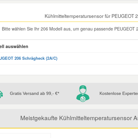
Kühlmitteltemperatursensor für PEUGEOT 
Bitte wählen Sie Ihr 206 Modell aus, um genau passende PEUGEOT 20
ll auswählen
GEOT 206 Schrägheck (2A/C)
Gratis Versand ab 99,- €*
Kostenlose Experte
Meistgekaufte Kühlmitteltemperatursensor 