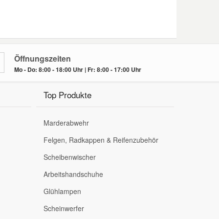
Öffnungszeiten
Mo - Do: 8:00 - 18:00 Uhr | Fr: 8:00 - 17:00 Uhr
Top Produkte
Marderabwehr
Felgen, Radkappen & Reifenzubehör
Scheibenwischer
Arbeitshandschuhe
Glühlampen
Scheinwerfer