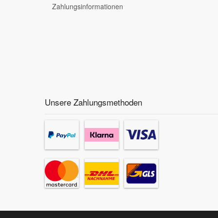
Zahlungsinformationen
Unsere Zahlungsmethoden