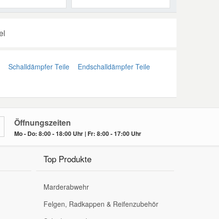
el
Schalldämpfer Teile
Endschalldämpfer Teile
Öffnungszeiten
Mo - Do: 8:00 - 18:00 Uhr | Fr: 8:00 - 17:00 Uhr
Top Produkte
Marderabwehr
Felgen, Radkappen & Reifenzubehör