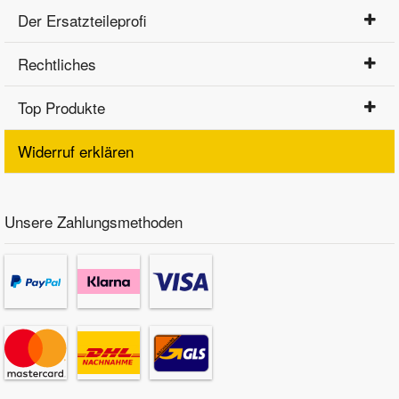
Der Ersatzteileprofi
Rechtliches
Top Produkte
Widerruf erklären
Unsere Zahlungsmethoden