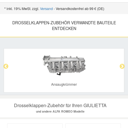
* inkl. 19% MwSt. zzgl.
Versand
- Versandkostenfrei ab 99 € (DE)
DROSSELKLAPPEN-ZUBEHÖR VERWANDTE BAUTEILE
ENTDECKEN
Previous
Nex
Ansaugkrümmer
Drosselklappen-Zubehör für Ihren GIULIETTA
und andere ALFA ROMEO Modelle