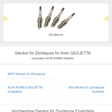
Previous
Nex
Zündkerze
Stecker für Zündspule für Ihren GIULIETTA
und andere ALFA ROMEO Modelle
MITO Stecker für Zündspule
ALFA ROMEO GIULIETTA
Alle Stecker für Zündspule
Ersatzteile
Autoteile
Hochwertige Stecker für Zündspule Ersatzteile