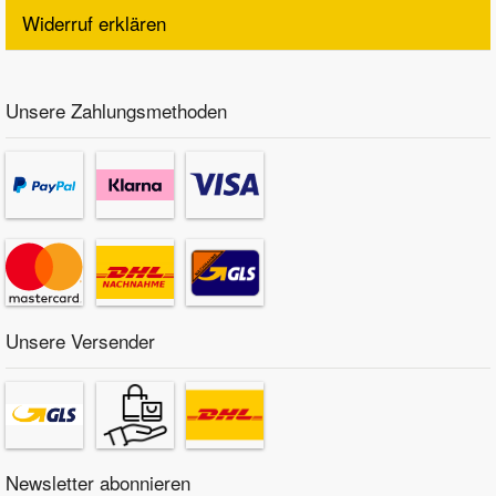
Widerruf erklären
Unsere Zahlungsmethoden
Unsere Versender
Newsletter abonnieren