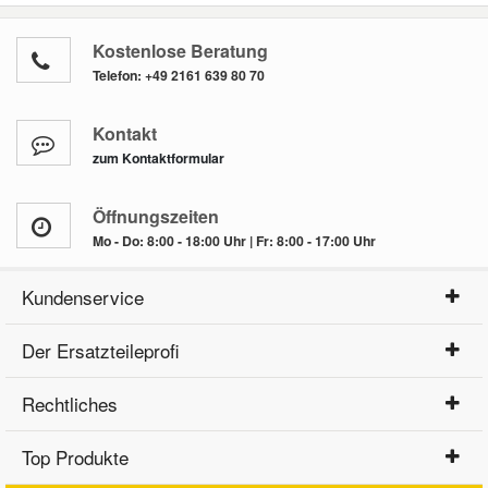
Kostenlose Beratung
Telefon:
+49 2161 639 80 70
Kontakt
zum Kontaktformular
Öffnungszeiten
Mo - Do: 8:00 - 18:00 Uhr | Fr: 8:00 - 17:00 Uhr
Kundenservice
Der Ersatzteileprofi
Rechtliches
Top Produkte