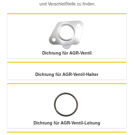
und Verschleißteile zu finden.
Mazda Ersatzteile
Mercedes Ersatzteile
Mini Ersatzteile
Dichtung für AGR-Ventil
Mitsubishi Ersatzteile
Dichtung für AGR-Ventil-Halter
Nissan Ersatzteile
Porsche Ersatzteile
Seat Ersatzteile
Dichtung für AGR-Ventil-Leitung
Skoda Ersatzteile