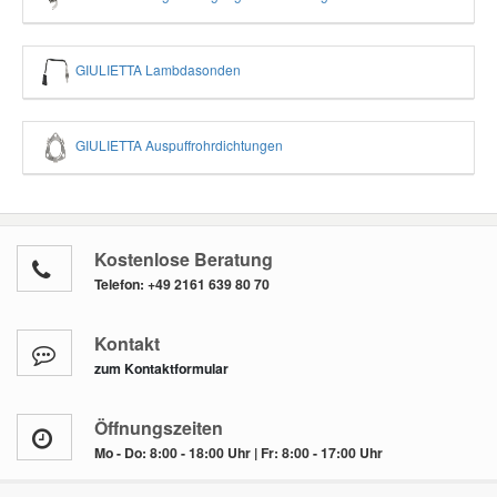
GIULIETTA Lambdasonden
GIULIETTA Auspuffrohrdichtungen
Kostenlose Beratung
Telefon:
+49 2161 639 80 70
Kontakt
zum Kontaktformular
Öffnungszeiten
Mo - Do: 8:00 - 18:00 Uhr | Fr: 8:00 - 17:00 Uhr