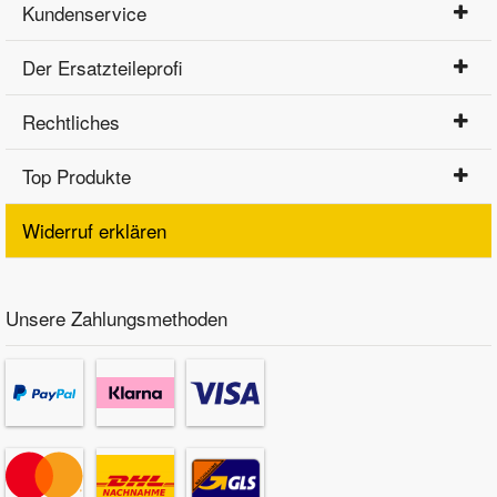
Kundenservice
Der Ersatzteileprofi
Rechtliches
Top Produkte
Widerruf erklären
Unsere Zahlungsmethoden