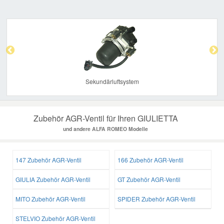
Previous
Nex
Sekundärluftsystem
Zubehör AGR-Ventil für Ihren GIULIETTA
und andere ALFA ROMEO Modelle
147 Zubehör AGR-Ventil
166 Zubehör AGR-Ventil
GIULIA Zubehör AGR-Ventil
GT Zubehör AGR-Ventil
MITO Zubehör AGR-Ventil
SPIDER Zubehör AGR-Ventil
STELVIO Zubehör AGR-Ventil