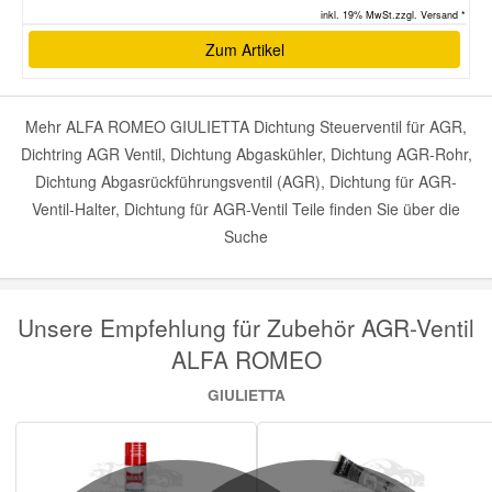
inkl. 19% MwSt.zzgl. Versand *
Zum Artikel
Mehr ALFA ROMEO GIULIETTA Dichtung Steuerventil für AGR,
Dichtring AGR Ventil, Dichtung Abgaskühler, Dichtung AGR-Rohr,
Dichtung Abgasrückführungsventil (AGR), Dichtung für AGR-
Ventil-Halter, Dichtung für AGR-Ventil Teile finden Sie über die
Suche
Unsere Empfehlung für Zubehör AGR-Ventil
ALFA ROMEO
GIULIETTA