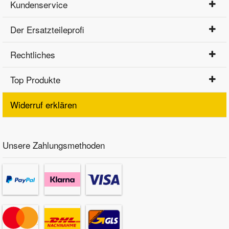
Kundenservice
Der Ersatzteileprofi
Rechtliches
Top Produkte
Widerruf erklären
Unsere Zahlungsmethoden