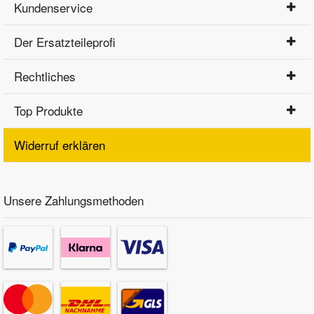
Kundenservice
Der Ersatzteileprofi
Rechtliches
Top Produkte
Widerruf erklären
Unsere Zahlungsmethoden