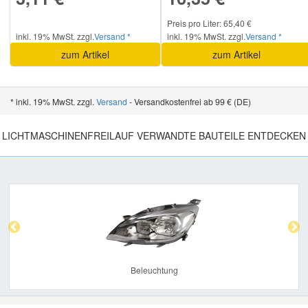
Preis pro Liter: 65,40 €
inkl. 19% MwSt. zzgl.
Versand *
inkl. 19% MwSt. zzgl.
Versand *
zum Artikel
zum Artikel
* inkl. 19% MwSt. zzgl.
Versand
- Versandkostenfrei ab 99 € (DE)
LICHTMASCHINENFREILAUF VERWANDTE BAUTEILE ENTDECKEN
Previous
Nex
Beleuchtung