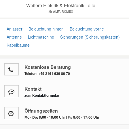
Weitere Elektrik & Elektronik Teile
für ALFA ROMEO
Anlasser
Beleuchtung hinten
Beleuchtung vorne
Antenne
Lichtmaschine
Sicherungen (Sicherungskasten)
Kabelbäume
Kostenlose Beratung
Telefon:
+49 2161 639 80 70
Kontakt
zum Kontaktformular
Öffnungszeiten
Mo - Do: 8:00 - 18:00 Uhr | Fr: 8:00 - 17:00 Uhr