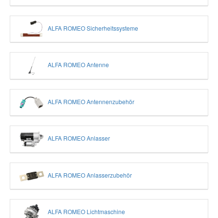
ALFA ROMEO Sicherheitssysteme
ALFA ROMEO Antenne
ALFA ROMEO Antennenzubehör
ALFA ROMEO Anlasser
ALFA ROMEO Anlasserzubehör
ALFA ROMEO Lichtmaschine