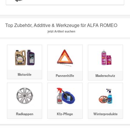
Top Zubehör, Additive & Werkzeuge für ALFA ROMEO
jetzt Artikel suchen
Motoröle
Pannenhilfe
Maderschutz
Radkappen
Kfz-Pflege
Winterprodukte