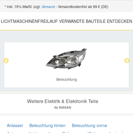
* inkl. 19% MwSt. zzgl.
Versand
- Versandkostenfrei ab 99 € (DE)
LICHTMASCHINENFREILAUF VERWANDTE BAUTEILE ENTDECKEN
Previous
Nex
Beleuchtung
Weitere Elektrik & Elektronik Teile
für NISSAN
Anlasser
Beleuchtung hinten
Beleuchtung vorne