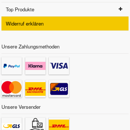
Top Produkte
Widerruf erklären
Unsere Zahlungsmethoden
Unsere Versender