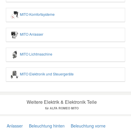
MITO Komfortsysteme
MITO Anlasser
MITO Lichtmaschine
MITO Elektronik und Steuergeräte
Weitere Elektrik & Elektronik Teile
für ALFA ROMEO MITO
Anlasser
Beleuchtung hinten
Beleuchtung vorne