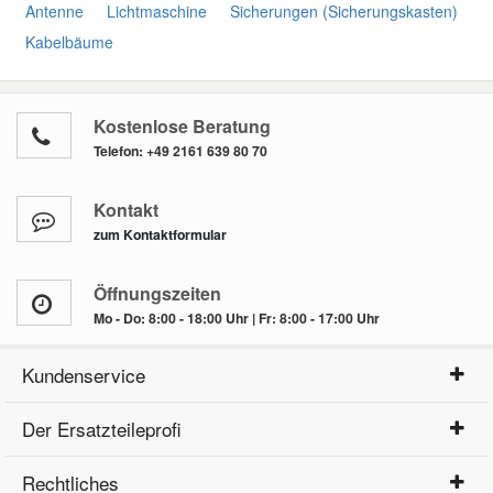
Antenne
Lichtmaschine
Sicherungen (Sicherungskasten)
Kabelbäume
Kostenlose Beratung
Telefon:
+49 2161 639 80 70
Kontakt
zum Kontaktformular
Öffnungszeiten
Mo - Do: 8:00 - 18:00 Uhr | Fr: 8:00 - 17:00 Uhr
Kundenservice
Der Ersatzteileprofi
Rechtliches