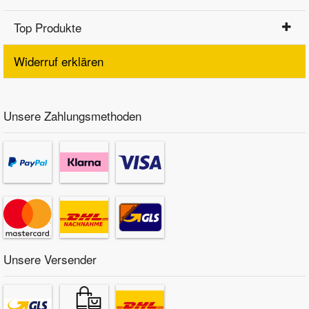
Top Produkte
Widerruf erklären
Unsere Zahlungsmethoden
Unsere Versender