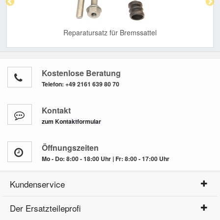
Reparatursatz für Bremssattel
Kostenlose Beratung
Telefon:
+49 2161 639 80 70
Kontakt
zum Kontaktformular
Öffnungszeiten
Mo - Do: 8:00 - 18:00 Uhr | Fr: 8:00 - 17:00 Uhr
Kundenservice
Der Ersatzteileprofi