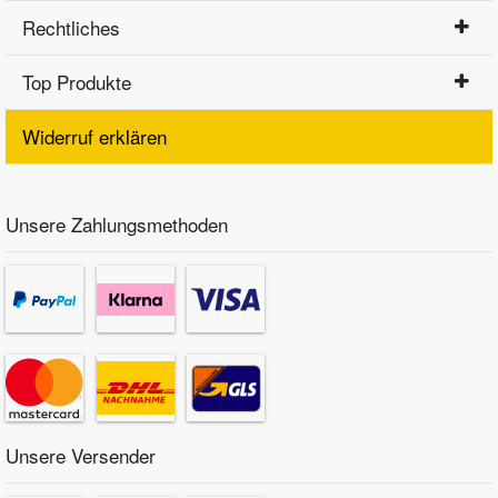
Rechtliches
Top Produkte
Widerruf erklären
Unsere Zahlungsmethoden
Unsere Versender