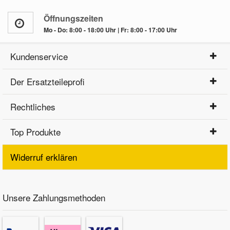
Öffnungszeiten
Mo - Do: 8:00 - 18:00 Uhr | Fr: 8:00 - 17:00 Uhr
Kundenservice
Der Ersatzteileprofi
Rechtliches
Top Produkte
Widerruf erklären
Unsere Zahlungsmethoden