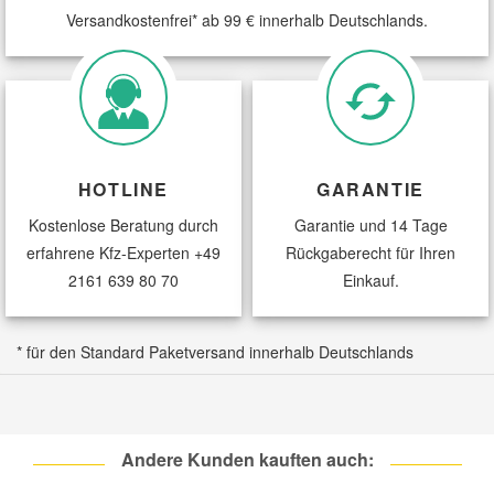
Versandkostenfrei* ab 99 € innerhalb Deutschlands.
HOTLINE
GARANTIE
Kostenlose Beratung durch
Garantie und 14 Tage
erfahrene Kfz-Experten
+49
Rückgaberecht für Ihren
2161 639 80 70
Einkauf.
* für den Standard Paketversand innerhalb Deutschlands
Andere Kunden kauften auch: