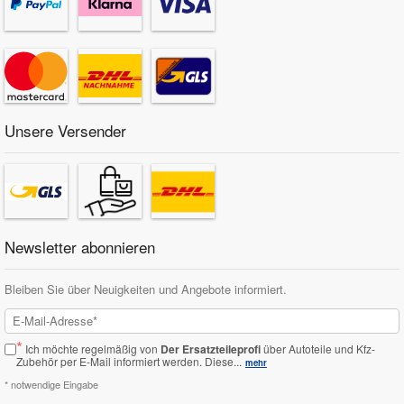
Unsere Versender
Newsletter abonnieren
Bleiben Sie über Neuigkeiten und Angebote informiert.
*
Ich möchte regelmäßig von
Der Ersatzteileprofi
über Autoteile und Kfz-
Zubehör per E-Mail informiert werden.
Diese...
mehr
* notwendige Eingabe