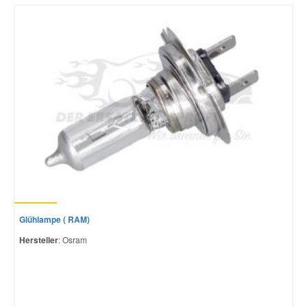
Glühlampe ( RAM)
Hersteller
: Osram