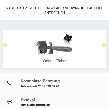
NACHRÜSTWISCHER (FLAT-BLADE) VERWANDTE BAUTEILE
ENTDECKEN
Previous
Nex
Schalter/Relais
Kostenlose Beratung
Telefon:
+49 2161 639 80 70
Kontakt
zum Kontaktformular